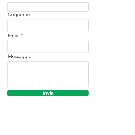
Cognome
Email
Messaggio
Invia