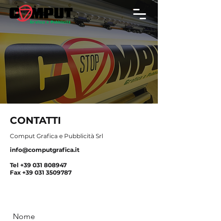
CONTATTI
Comput Grafica e Pubblicità Srl
info@computgrafica.it
Tel
+39 031 808947
Fax
+39 031 3509787
Nome