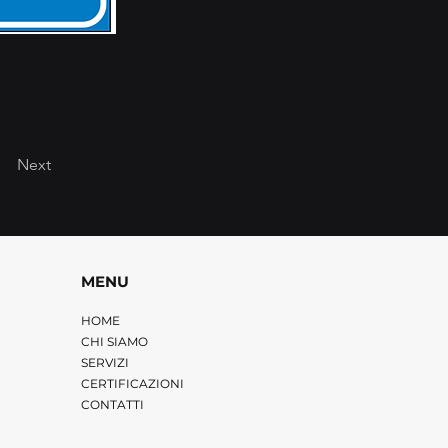
Next
MENU
HOME
CHI SIAMO
SERVIZI
CERTIFICAZIONI
CONTATTI