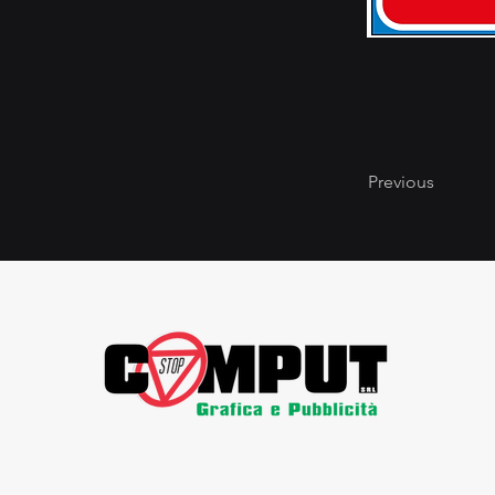
Previous