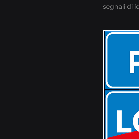
segnali di i