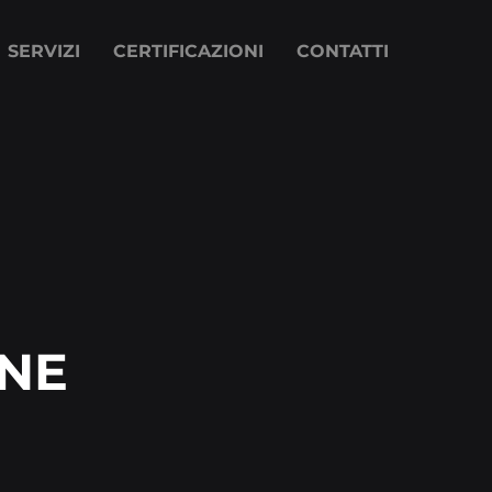
SERVIZI
CERTIFICAZIONI
CONTATTI
INE