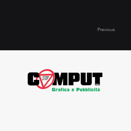
Previous