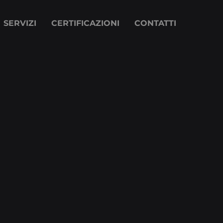
SERVIZI
CERTIFICAZIONI
CONTATTI