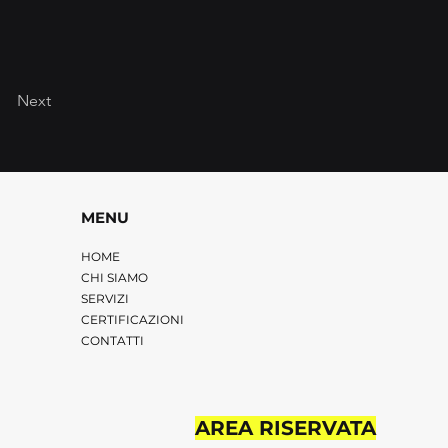
Next
MENU
HOME
CHI SIAMO
SERVIZI
CERTIFICAZIONI
CONTATTI
AREA RISERVATA