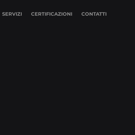
SERVIZI
CERTIFICAZIONI
CONTATTI