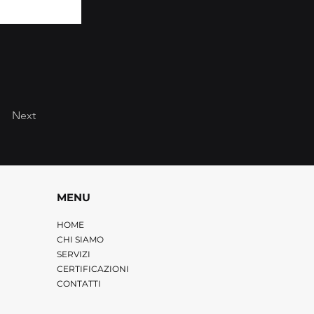
Next
MENU
HOME
CHI SIAMO
SERVIZI
CERTIFICAZIONI
CONTATTI