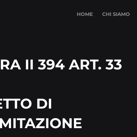
HOME
CHI SIAMO
RA II 394 ART. 33
TTO DI
IMITAZIONE