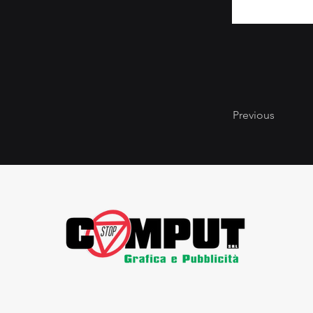
Previous