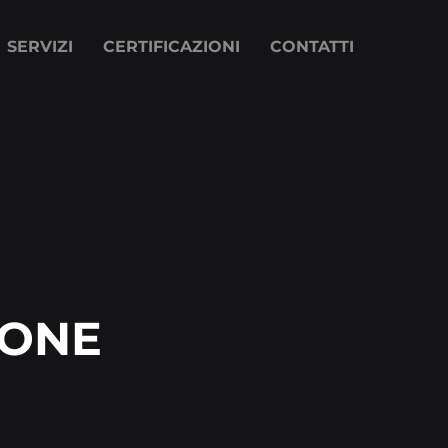
SERVIZI
CERTIFICAZIONI
CONTATTI
IONE