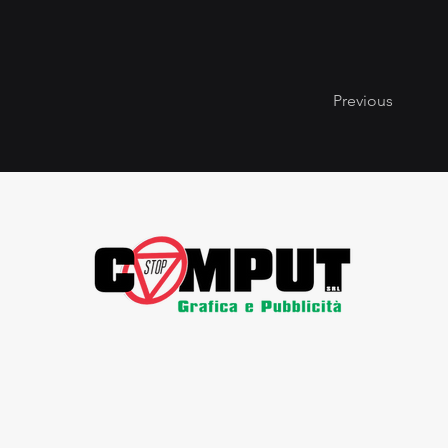
Previous