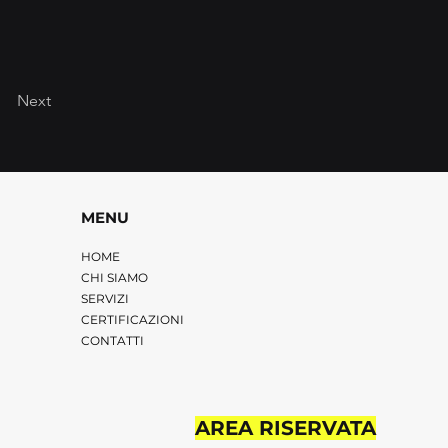
Next
MENU
HOME
CHI SIAMO
SERVIZI
CERTIFICAZIONI
CONTATTI
AREA RISERVATA